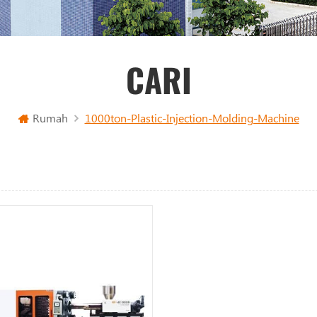
CARI
Rumah
1000ton-Plastic-Injection-Molding-Machine