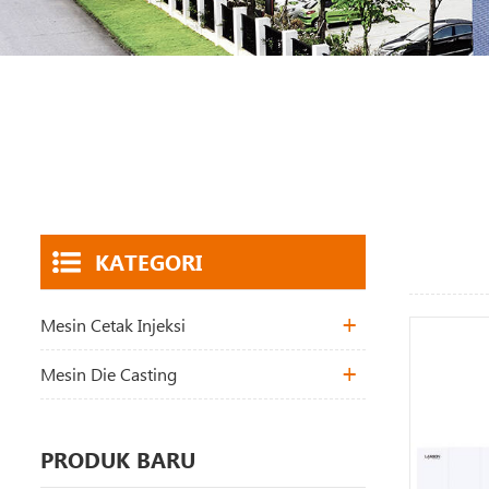
KATEGORI
Mesin Cetak Injeksi
Mesin Die Casting
PRODUK BARU