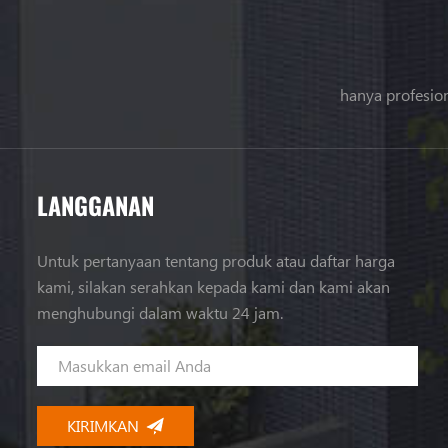
hanya profesion
LANGGANAN
Untuk pertanyaan tentang produk atau daftar harga
kami, silakan serahkan kepada kami dan kami akan
menghubungi dalam waktu 24 jam.