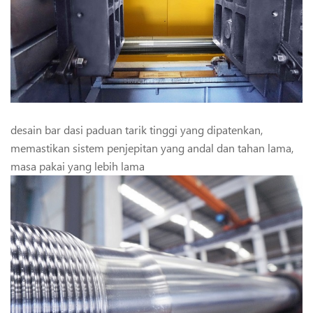
desain bar dasi paduan tarik tinggi yang dipatenkan,
memastikan sistem penjepitan yang andal dan tahan lama,
masa pakai yang lebih lama