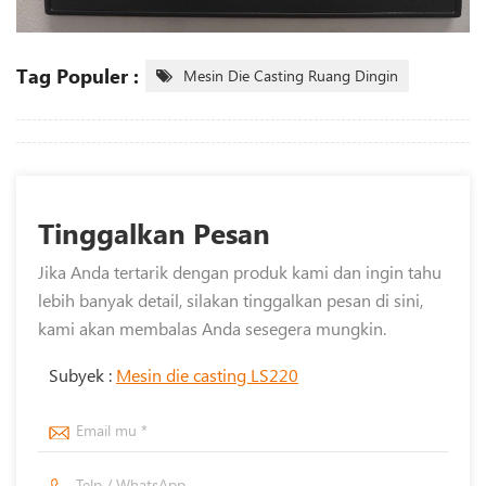
Tag Populer :
Mesin Die Casting Ruang Dingin
Tinggalkan Pesan
Jika Anda tertarik dengan produk kami dan ingin tahu
lebih banyak detail, silakan tinggalkan pesan di sini,
kami akan membalas Anda sesegera mungkin.
Subyek :
Mesin die casting LS220