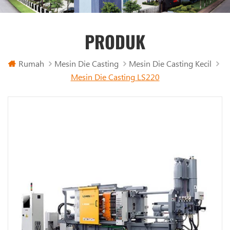
PRODUK
Rumah
Mesin Die Casting
Mesin Die Casting Kecil
Mesin Die Casting LS220