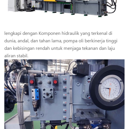
lengkapi dengan Komponen hidraulik yang terkenal di
dunia, andal, dan tahan lama, pompa oli berkinerja tinggi
dan kebisingan rendah untuk menjaga tekanan dan laju
aliran stabil.