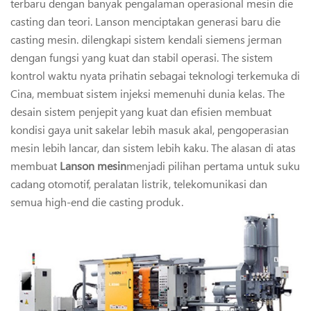
terbaru dengan banyak pengalaman operasional mesin die
casting dan teori. Lanson menciptakan generasi baru die
casting mesin. dilengkapi sistem kendali siemens jerman
dengan fungsi yang kuat dan stabil operasi. The sistem
kontrol waktu nyata prihatin sebagai teknologi terkemuka di
Cina, membuat sistem injeksi memenuhi dunia kelas. The
desain sistem penjepit yang kuat dan efisien membuat
kondisi gaya unit sakelar lebih masuk akal, pengoperasian
mesin lebih lancar, dan sistem lebih kaku. The alasan di atas
membuat
Lanson mesin
menjadi pilihan pertama untuk suku
cadang otomotif, peralatan listrik, telekomunikasi dan
semua high-end die casting produk.