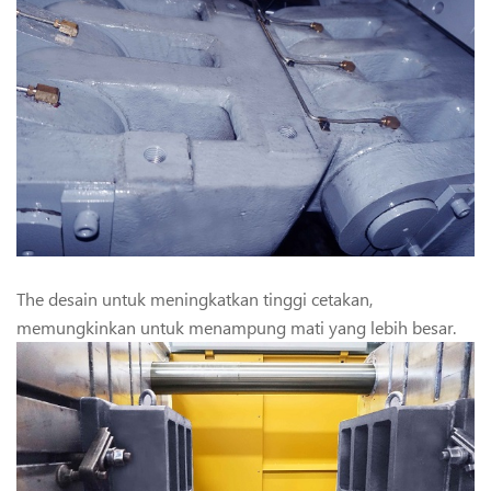
The desain untuk meningkatkan tinggi cetakan,
memungkinkan untuk menampung mati yang lebih besar.