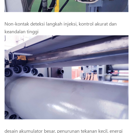
Non-kontak deteksi langkah injeksi, kontrol akurat dan
keandalan tinggi
desain akumulator besar, penurunan tekanan kecil, energi