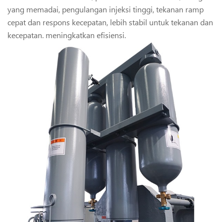
yang memadai, pengulangan injeksi tinggi, tekanan ramp
cepat dan respons kecepatan, lebih stabil untuk tekanan dan
kecepatan. meningkatkan efisiensi.