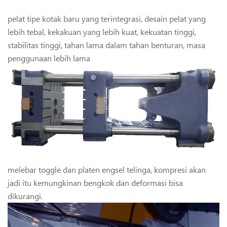
pelat tipe kotak baru yang terintegrasi, desain pelat yang
lebih tebal, kekakuan yang lebih kuat, kekuatan tinggi,
stabilitas tinggi, tahan lama dalam tahan benturan, masa
penggunaan lebih lama
melebar toggle dan platen engsel telinga, kompresi akan
jadi itu kemungkinan bengkok dan deformasi bisa
dikurangi.