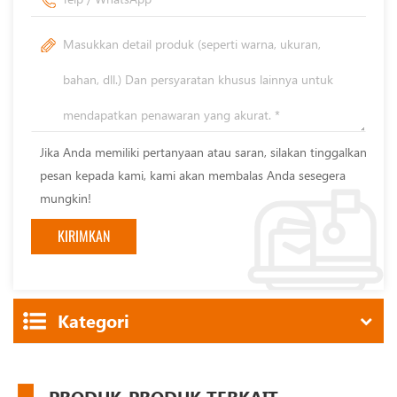
Jika Anda memiliki pertanyaan atau saran, silakan tinggalkan
pesan kepada kami, kami akan membalas Anda sesegera
mungkin!
Kategori
PRODUK-PRODUK TERKAIT