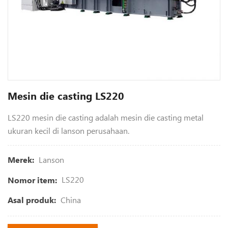
Mesin die casting LS220
LS220 mesin die casting adalah mesin die casting metal
ukuran kecil di lanson perusahaan.
Lanson
Merek:
LS220
Nomor item:
China
Asal produk: