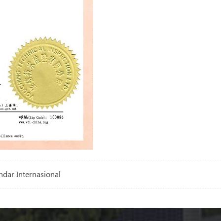
dar Internasional