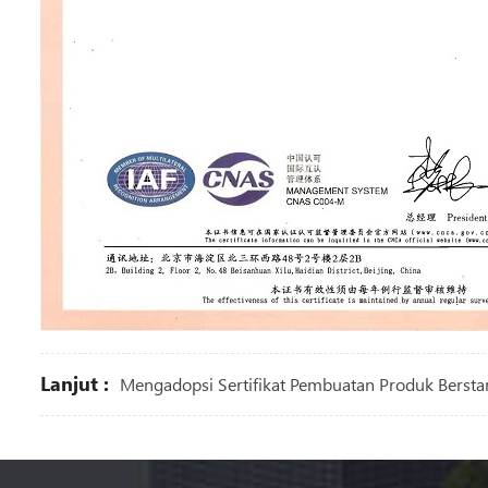
Lanjut :
Mengadopsi Sertifikat Pembuatan Produk Berstan