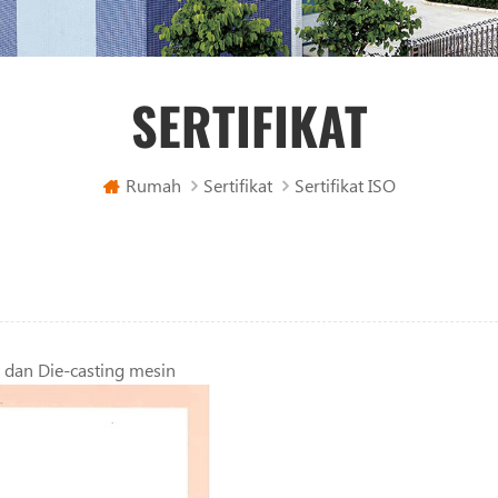
SERTIFIKAT
Rumah
Sertifikat
Sertifikat ISO
k dan Die-casting mesin