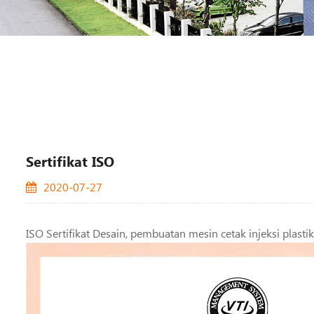
Sertifikat ISO
2020-07-27
ISO Sertifikat Desain, pembuatan mesin cetak injeksi plasti