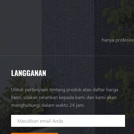
hanya profesion
LANGGANAN
Untuk pertanyaan tentang produk atau daftar harga
kami, silakan serahkan kepada kami dan kami akan
menghubungi dalam waktu 24 jam.