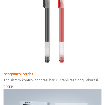
pengontrol cerdas
The sistem kontrol generasi baru - stabilitas tinggi, akurasi
tinggi.