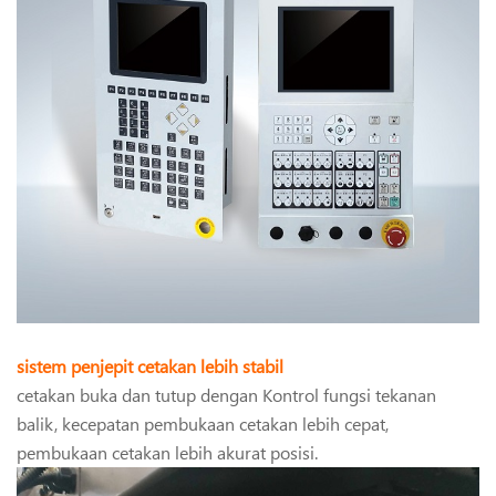
sistem penjepit cetakan lebih stabil
cetakan buka dan tutup dengan Kontrol fungsi tekanan
balik, kecepatan pembukaan cetakan lebih cepat,
pembukaan cetakan lebih akurat posisi.