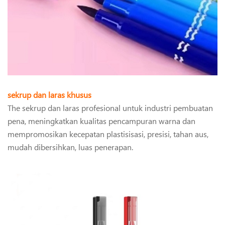
sekrup dan laras khusus
The sekrup dan laras profesional untuk industri pembuatan
pena, meningkatkan kualitas pencampuran warna dan
mempromosikan kecepatan plastisisasi, presisi, tahan aus,
mudah dibersihkan, luas penerapan.