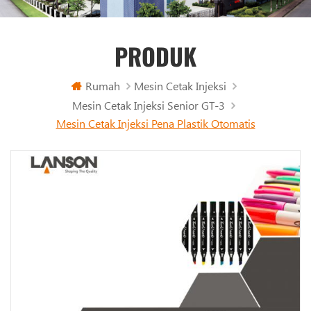
PRODUK
Rumah
Mesin Cetak Injeksi
Mesin Cetak Injeksi Senior GT-3
Mesin Cetak Injeksi Pena Plastik Otomatis