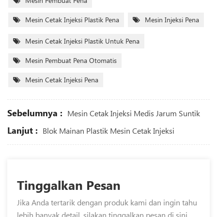
Mesin Pembuat Pena
Mesin Cetak Injeksi Plastik Pena
Mesin Injeksi Pena
Mesin Cetak Injeksi Plastik Untuk Pena
Mesin Pembuat Pena Otomatis
Mesin Cetak Injeksi Pena
Sebelumnya :
Mesin Cetak Injeksi Medis Jarum Suntik
Lanjut :
Blok Mainan Plastik Mesin Cetak Injeksi
Tinggalkan Pesan
Jika Anda tertarik dengan produk kami dan ingin tahu
lebih banyak detail, silakan tinggalkan pesan di sini,