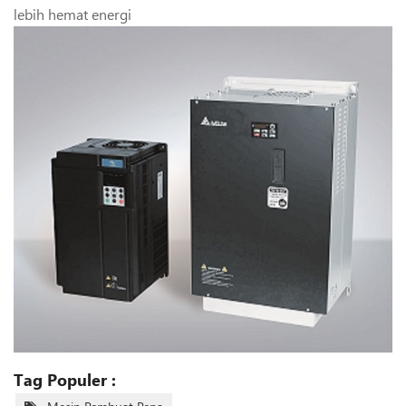
lebih hemat energi
Tag Populer :