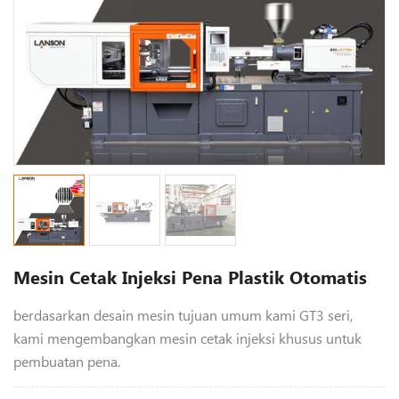
Mesin Cetak Injeksi Pena Plastik Otomatis
berdasarkan desain mesin tujuan umum kami GT3 seri,
kami mengembangkan mesin cetak injeksi khusus untuk
pembuatan pena.