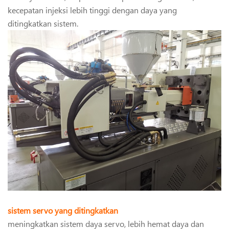
kecepatan injeksi lebih tinggi dengan daya yang
ditingkatkan sistem.
sistem servo yang ditingkatkan
meningkatkan sistem daya servo, lebih hemat daya dan