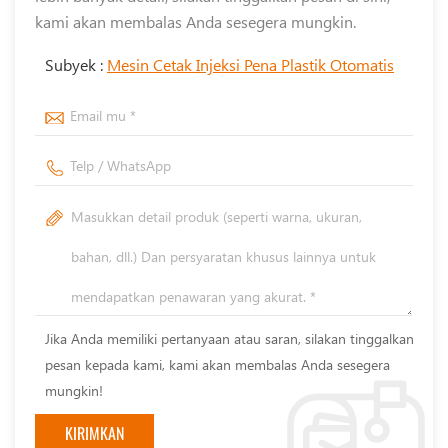
kami akan membalas Anda sesegera mungkin.
Subyek :
Mesin Cetak Injeksi Pena Plastik Otomatis
Jika Anda memiliki pertanyaan atau saran, silakan tinggalkan
pesan kepada kami, kami akan membalas Anda sesegera
mungkin!