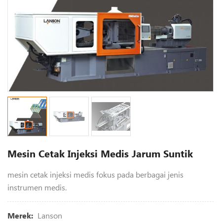
Mesin Cetak Injeksi Medis Jarum Suntik
mesin cetak injeksi medis fokus pada berbagai jenis
instrumen medis.
Lanson
Merek: