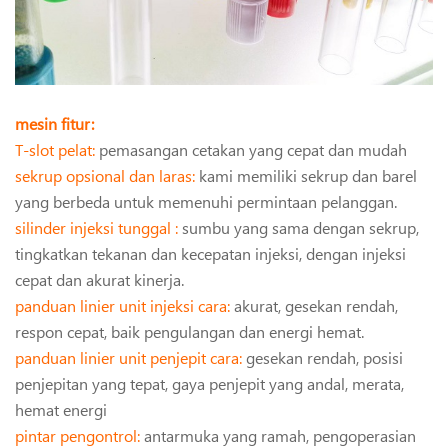
mesin fitur:
T-slot pelat:
pemasangan cetakan yang cepat dan mudah
sekrup opsional dan laras:
kami memiliki sekrup dan barel
yang berbeda untuk memenuhi permintaan pelanggan.
silinder injeksi tunggal :
sumbu yang sama dengan sekrup,
tingkatkan tekanan dan kecepatan injeksi, dengan injeksi
cepat dan akurat kinerja.
panduan linier unit injeksi cara:
akurat, gesekan rendah,
respon cepat, baik pengulangan dan energi hemat.
panduan linier unit penjepit cara:
gesekan rendah, posisi
penjepitan yang tepat, gaya penjepit yang andal, merata,
hemat energi
pintar pengontrol:
antarmuka yang ramah, pengoperasian