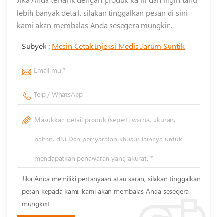
lebih banyak detail, silakan tinggalkan pesan di sini,
kami akan membalas Anda sesegera mungkin.
Subyek :
Mesin Cetak Injeksi Medis Jarum Suntik
Jika Anda memiliki pertanyaan atau saran, silakan tinggalkan
pesan kepada kami, kami akan membalas Anda sesegera
mungkin!