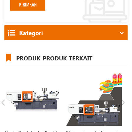
Kategori
PRODUK-PRODUK TERKAIT