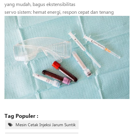
yang mudah, bagus ekstensibilitas
servo sistem: hemat energi, respon cepat dan tenang
Tag Populer :
Mesin Cetak Injeksi Jarum Suntik