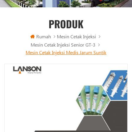
PRODUK
Rumah
Mesin Cetak Injeksi
Mesin Cetak Injeksi Senior GT-3
Mesin Cetak Injeksi Medis Jarum Suntik