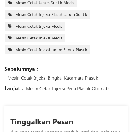
Mesin Cetak Jarum Suntik Medis
Mesin Cetak Injeksi Plastik Jarum Suntik
Mesin Cetak Injeksi Medis
Mesin Cetak Injeksi Medis
Mesin Cetak Injeksi Jarum Suntik Plastik
Sebelumnya :
Mesin Cetak Injeksi Bingkai Kacamata Plastik
Lanjut :
Mesin Cetak Injeksi Pena Plastik Otomatis
Tinggalkan Pesan
Jika Anda tertarik dengan produk kami dan ingin tahu